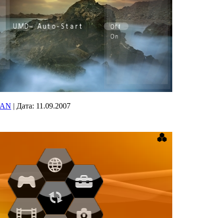
FAN
|
Дата:
11.09.2007