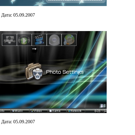
|
Дата:
05.09.2007
|
Дата:
05.09.2007