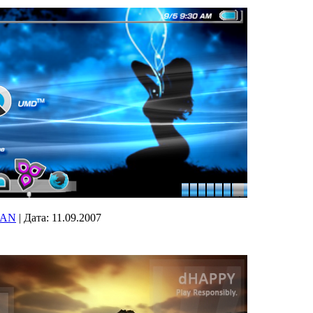
FAN
|
Дата:
11.09.2007