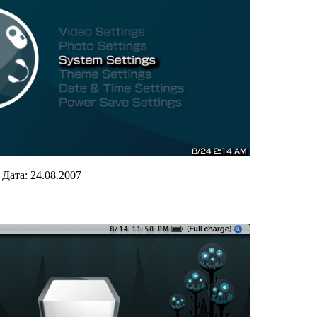
|
Дата:
24.08.2007