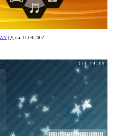
FAN
|
Дата:
11.09.2007