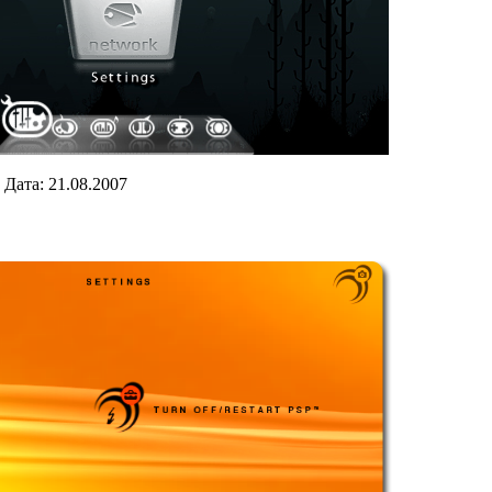
|
Дата:
21.08.2007