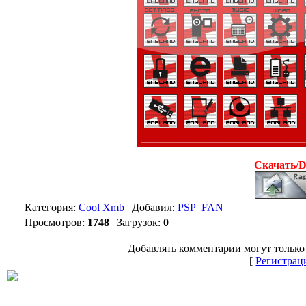
Скачать/
Категория:
Cool Xmb
| Добавил:
PSP_FAN
Просмотров:
1748
| Загрузок:
0
Добавлять комментарии могут только
[
Регистрац