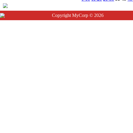
Copyright MyCorp © 2026