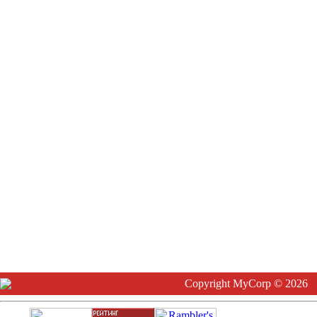
Copyright MyCorp © 2026