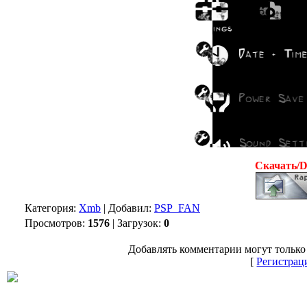
Скачать/
Категория:
Xmb
| Добавил:
PSP_FAN
Просмотров:
1576
| Загрузок:
0
Добавлять комментарии могут только
[
Регистрац